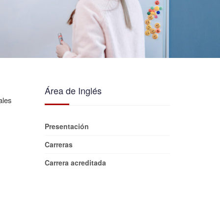
Área de Inglés
ales
Presentación
Carreras
Carrera acreditada