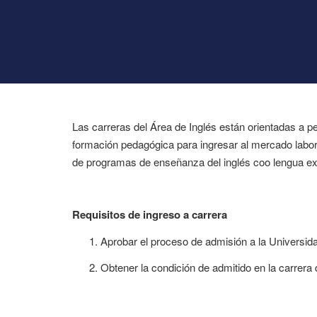
Las carreras del Área de Inglés están orientadas a p
formación pedagógica para ingresar al mercado labo
de programas de enseñanza del inglés coo lengua ext
Requisitos de ingreso a carrera
Aprobar el proceso de admisión a la Universid
Obtener la condición de admitido en la carrera