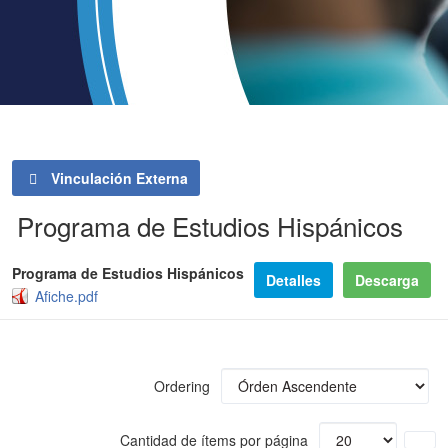
Vinculación Externa
Programa de Estudios Hispánicos
Programa de Estudios Hispánicos
Detalles
Descarga
Afiche.pdf
Ordering
Cantidad de ítems por página