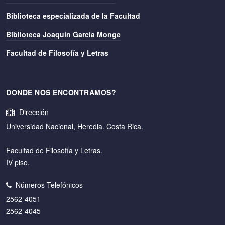
Biblioteca especializada de la Facultad
Biblioteca Joaquín García Monge
Facultad de Filosofía y Letras
DONDE NOS ENCONTRAMOS?
Dirección
Universidad Nacional, Heredia. Costa Rica.
Facultad de Filosofía y Letras.
IV piso.
Números Telefónicos
2562-4051
2562-4045