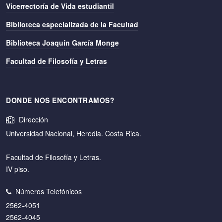
Vicerrectoría de Vida estudiantil
Biblioteca especializada de la Facultad
Biblioteca Joaquín García Monge
Facultad de Filosofía y Letras
DONDE NOS ENCONTRAMOS?
Dirección
Universidad Nacional, Heredia. Costa Rica.
Facultad de Filosofía y Letras.
IV piso.
Números Telefónicos
2562-4051
2562-4045