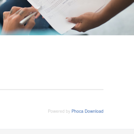
Powered by
Phoca Download