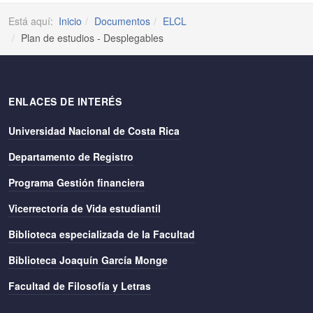
Está aquí:
Inicio
Documentos
ELCL
Plan de estudios - Desplegables
ENLACES DE INTERÉS
Universidad Nacional de Costa Rica
Departamento de Registro
Programa Gestión financiera
Vicerrectoría de Vida estudiantil
Biblioteca especializada de la Facultad
Biblioteca Joaquín García Monge
Facultad de Filosofía y Letras