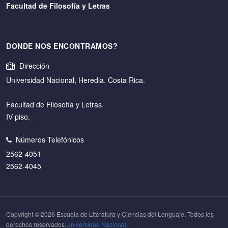
Facultad de Filosofía y Letras
DONDE NOS ENCONTRAMOS?
Dirección
Universidad Nacional, Heredia. Costa Rica.
Facultad de Filosofía y Letras.
IV piso.
Números Telefónicos
2562-4051
2562-4045
Copyright © 2026 Escuela de Literatura y Ciencias del Lenguaje. Todos los
derechos reservados.
Universidad Nacional.