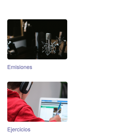
Emisiones
Ejercicios