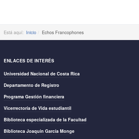
Está aquí:
Inicio
Echos Francophones
ENLACES DE INTERÉS
Universidad Nacional de Costa Rica
Departamento de Registro
Programa Gestión financiera
Vicerrectoría de Vida estudiantil
Biblioteca especializada de la Facultad
Biblioteca Joaquín García Monge