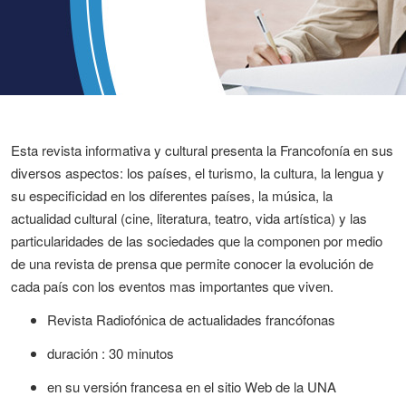
Esta revista informativa y cultural presenta la Francofonía en sus
diversos aspectos: los países, el turismo, la cultura, la lengua y
su especificidad en los diferentes países, la música, la
actualidad cultural (cine, literatura, teatro, vida artística) y las
particularidades de las sociedades que la componen por medio
de una revista de prensa que permite conocer la evolución de
cada país con los eventos mas importantes que viven.
Revista Radiofónica de actualidades francófonas
duración : 30 minutos
en su versión francesa en el sitio Web de la UNA