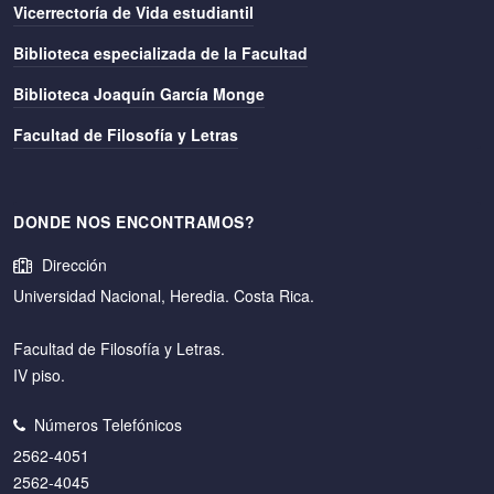
Vicerrectoría de Vida estudiantil
Biblioteca especializada de la Facultad
Biblioteca Joaquín García Monge
Facultad de Filosofía y Letras
DONDE NOS ENCONTRAMOS?
Dirección
Universidad Nacional, Heredia. Costa Rica.
Facultad de Filosofía y Letras.
IV piso.
Números Telefónicos
2562-4051
2562-4045