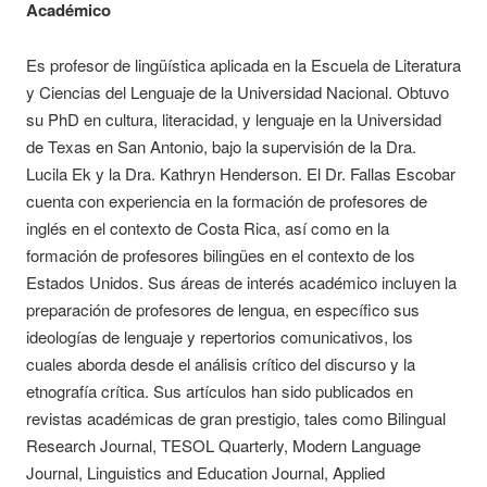
Académico
Es profesor de lingüística aplicada en la Escuela de Literatura
y Ciencias del Lenguaje de la Universidad Nacional. Obtuvo
su PhD en cultura, literacidad, y lenguaje en la Universidad
de Texas en San Antonio, bajo la supervisión de la Dra.
Lucila Ek y la Dra. Kathryn Henderson. El Dr. Fallas Escobar
cuenta con experiencia en la formación de profesores de
inglés en el contexto de Costa Rica, así como en la
formación de profesores bilingües en el contexto de los
Estados Unidos. Sus áreas de interés académico incluyen la
preparación de profesores de lengua, en específico sus
ideologías de lenguaje y repertorios comunicativos, los
cuales aborda desde el análisis crítico del discurso y la
etnografía crítica. Sus artículos han sido publicados en
revistas académicas de gran prestigio, tales como Bilingual
Research Journal, TESOL Quarterly, Modern Language
Journal, Linguistics and Education Journal, Applied