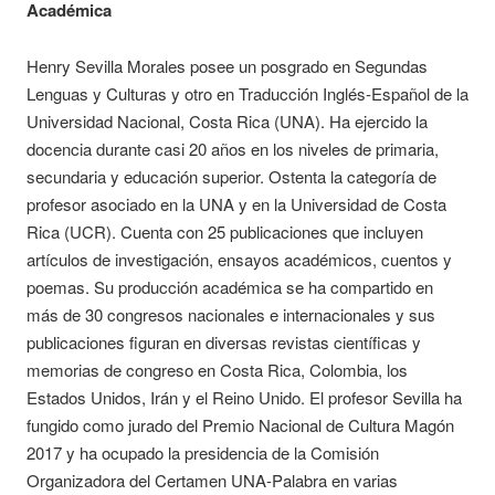
Académica
Henry Sevilla Morales posee un posgrado en Segundas
Lenguas y Culturas y otro en Traducción Inglés-Español de la
Universidad Nacional, Costa Rica (UNA). Ha ejercido la
docencia durante casi 20 años en los niveles de primaria,
secundaria y educación superior. Ostenta la categoría de
profesor asociado en la UNA y en la Universidad de Costa
Rica (UCR). Cuenta con 25 publicaciones que incluyen
artículos de investigación, ensayos académicos, cuentos y
poemas. Su producción académica se ha compartido en
más de 30 congresos nacionales e internacionales y sus
publicaciones figuran en diversas revistas científicas y
memorias de congreso en Costa Rica, Colombia, los
Estados Unidos, Irán y el Reino Unido. El profesor Sevilla ha
fungido como jurado del Premio Nacional de Cultura Magón
2017 y ha ocupado la presidencia de la Comisión
Organizadora del Certamen UNA-Palabra en varias