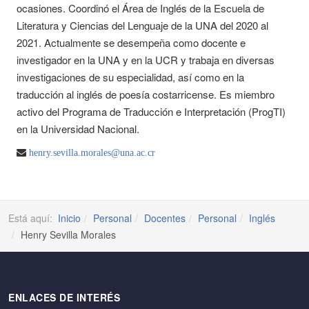
ocasiones. Coordinó el Área de Inglés de la Escuela de
Literatura y Ciencias del Lenguaje de la UNA del 2020 al
2021. Actualmente se desempeña como docente e
investigador en la UNA y en la UCR y trabaja en diversas
investigaciones de su especialidad, así como en la
traducción al inglés de poesía costarricense. Es miembro
activo del Programa de Traducción e Interpretación (ProgTI)
en la Universidad Nacional.
henry.sevilla.morales@una.ac.cr
Está aquí:
Inicio
Personal
Docentes
Personal
Inglés
Henry Sevilla Morales
ENLACES DE INTERÉS