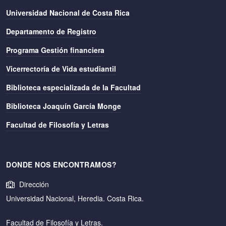
Universidad Nacional de Costa Rica
Departamento de Registro
Programa Gestión financiera
Vicerrectoría de Vida estudiantil
Biblioteca especializada de la Facultad
Biblioteca Joaquín García Monge
Facultad de Filosofía y Letras
DONDE NOS ENCONTRAMOS?
Dirección
Universidad Nacional, Heredia. Costa Rica.
Facultad de Filosofía y Letras.