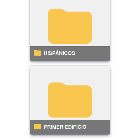
HISPÁNICOS
PRIMER EDIFICIO