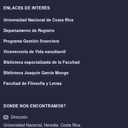
ENLACES DE INTERÉS
Universidad Nacional de Costa Rica
Departamento de Registro
Programa Gestión financiera
Vicerrectoría de Vida estudiantil
Biblioteca especializada de la Facultad
Biblioteca Joaquín García Monge
Facultad de Filosofía y Letras
DONDE NOS ENCONTRAMOS?
Dirección
Universidad Nacional, Heredia. Costa Rica.