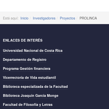
Está aquí:
Inicio
Investigadores
Proyectos
PROLINCA
ENLACES DE INTERÉS
Universidad Nacional de Costa Rica
Departamento de Registro
Programa Gestión financiera
Vicerrectoría de Vida estudiantil
Biblioteca especializada de la Facultad
Biblioteca Joaquín García Monge
Facultad de Filosofía y Letras