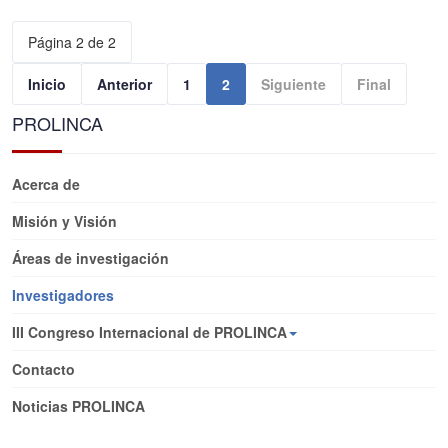
Página 2 de 2
Inicio
Anterior
1
2
Siguiente
Final
PROLINCA
Acerca de
Misión y Visión
Áreas de investigación
Investigadores
III Congreso Internacional de PROLINCA
Contacto
Noticias PROLINCA