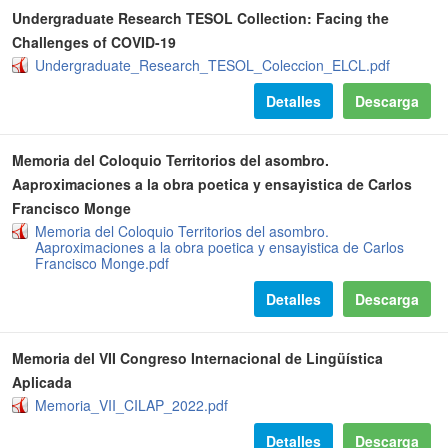
Undergraduate Research TESOL Collection: Facing the
Challenges of COVID-19
Undergraduate_Research_TESOL_Coleccion_ELCL.pdf
Detalles
Descarga
Memoria del Coloquio Territorios del asombro.
Aaproximaciones a la obra poetica y ensayistica de Carlos
Francisco Monge
Memoria del Coloquio Territorios del asombro.
Aaproximaciones a la obra poetica y ensayistica de Carlos
Francisco Monge.pdf
Detalles
Descarga
Memoria del VII Congreso Internacional de Lingüística
Aplicada
Memoria_VII_CILAP_2022.pdf
Detalles
Descarga