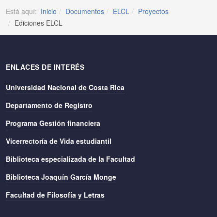
Está aquí:
Inicio
Documentos
ELCL
Proyectos
Ediciones ELCL
ENLACES DE INTERÉS
Universidad Nacional de Costa Rica
Departamento de Registro
Programa Gestión financiera
Vicerrectoría de Vida estudiantil
Biblioteca especializada de la Facultad
Biblioteca Joaquín García Monge
Facultad de Filosofía y Letras