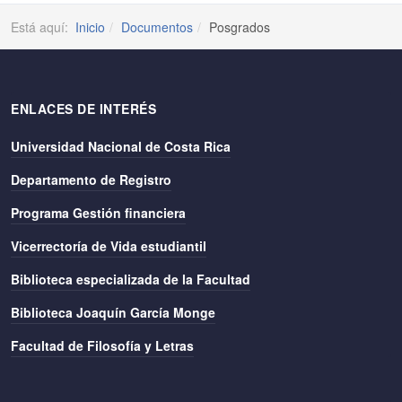
Está aquí:
Inicio
Documentos
Posgrados
ENLACES DE INTERÉS
Universidad Nacional de Costa Rica
Departamento de Registro
Programa Gestión financiera
Vicerrectoría de Vida estudiantil
Biblioteca especializada de la Facultad
Biblioteca Joaquín García Monge
Facultad de Filosofía y Letras