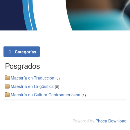
Categorías
Posgrados
Maestría en Traducción
(3)
Maestría en Lingüística
(0)
Maestría en Cultura Centroamericana
(1)
Powered by
Phoca Download