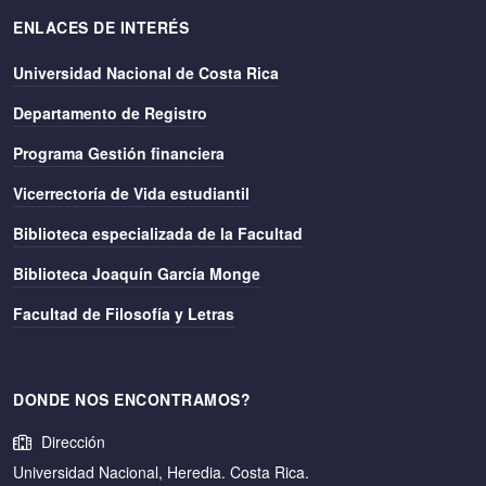
ENLACES DE INTERÉS
Universidad Nacional de Costa Rica
Departamento de Registro
Programa Gestión financiera
Vicerrectoría de Vida estudiantil
Biblioteca especializada de la Facultad
Biblioteca Joaquín García Monge
Facultad de Filosofía y Letras
DONDE NOS ENCONTRAMOS?
Dirección
Universidad Nacional, Heredia. Costa Rica.