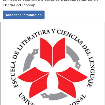
Ciencias del Lenguaje.
Acceder a información