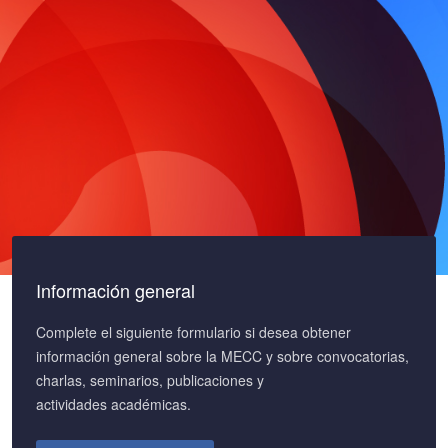
Información general
Complete el siguiente formulario si desea obtener
información general sobre la MECC y sobre convocatorias,
charlas, seminarios, publicaciones y
actividades académicas.