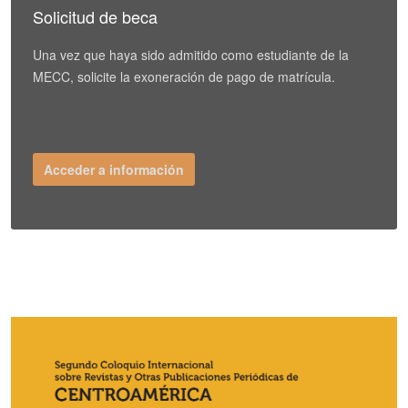
Solicitud de beca
Una vez que haya sido admitido como estudiante de la
MECC, solicite la exoneración de pago de matrícula.
Acceder a información