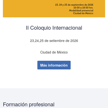
II Coloquio Internacional
23,24,25 de setiembre de 2026
Ciudad de México
Más información
Formación profesional