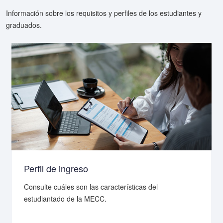
Información sobre los requisitos y perfiles de los estudiantes y
graduados.
Perfil de ingreso
Consulte cuáles son las características del
estudiantado de la MECC.