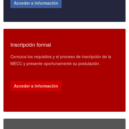
Acceder a información
Inscripción formal
Conozca los requisitos y el proceso de inscripción de la
MECC y presente oportunamente su postulación.
Acceder a información